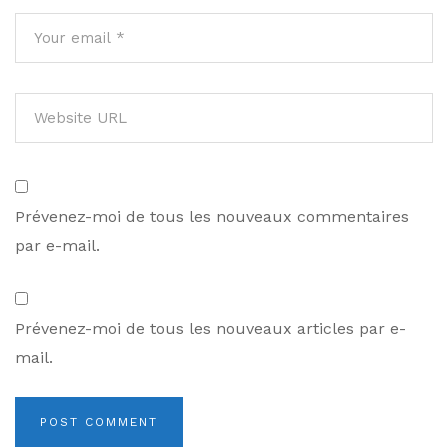
Prévenez-moi de tous les nouveaux commentaires
par e-mail.
Prévenez-moi de tous les nouveaux articles par e-
mail.