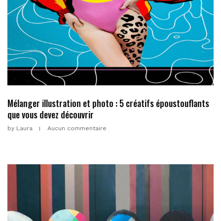
Mélanger illustration et photo : 5 créatifs époustouflants
que vous devez découvrir
by
Laura
Aucun commentaire