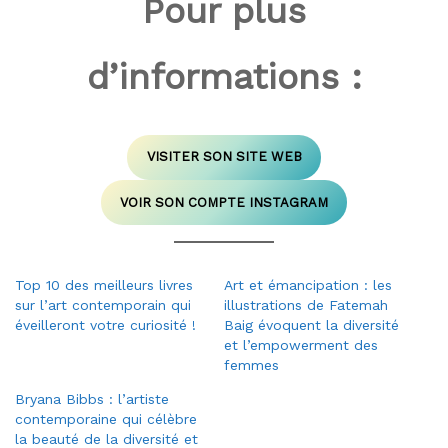
Pour plus
d’informations :
VISITER SON SITE WEB
VOIR SON COMPTE INSTAGRAM
Top 10 des meilleurs livres
Art et émancipation : les
sur l’art contemporain qui
illustrations de Fatemah
éveilleront votre curiosité !
Baig évoquent la diversité
et l’empowerment des
femmes
Bryana Bibbs : l’artiste
contemporaine qui célèbre
la beauté de la diversité et