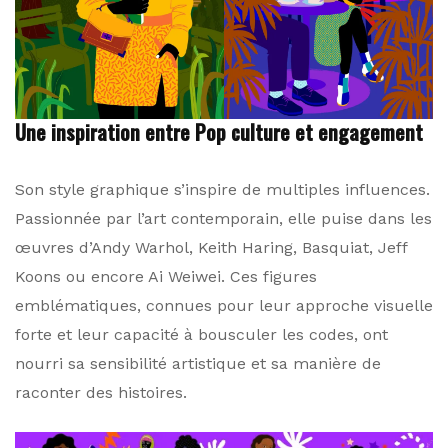
Une inspiration entre Pop culture et engagement
Son style graphique s’inspire de multiples influences.
Passionnée par l’art contemporain, elle puise dans les
œuvres d’Andy Warhol, Keith Haring, Basquiat, Jeff
Koons ou encore Ai Weiwei. Ces figures
emblématiques, connues pour leur approche visuelle
forte et leur capacité à bousculer les codes, ont
nourri sa sensibilité artistique et sa manière de
raconter des histoires.