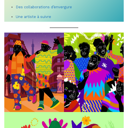
Des collaborations d’envergure
Une artiste à suivre