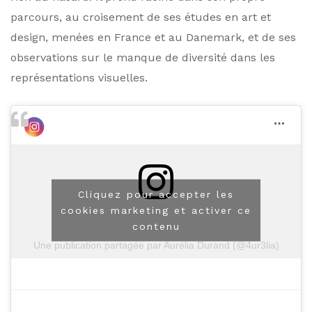
parcours, au croisement de ses études en art et
design, menées en France et au Danemark, et de ses
observations sur le manque de diversité dans les
représentations visuelles.
Cliquez pour accepter les
cookies marketing et activer ce
contenu
Une publication partagée par Aurélia Durand (@4ur3lia)