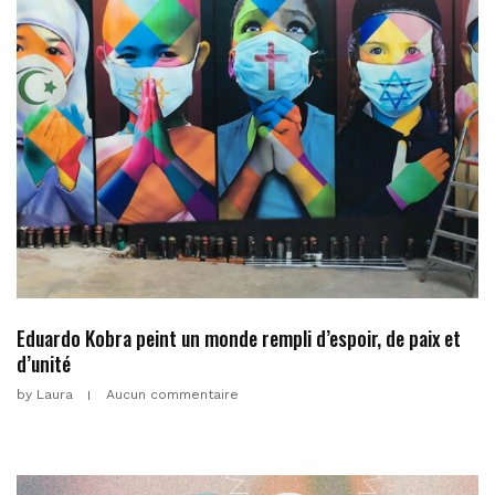
Eduardo Kobra peint un monde rempli d’espoir, de paix et
d’unité
by
Laura
Aucun commentaire