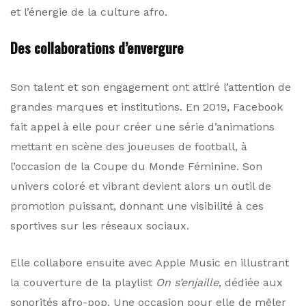
et l’énergie de la culture afro.
Des collaborations d’envergure
Son talent et son engagement ont attiré l’attention de
grandes marques et institutions. En 2019, Facebook
fait appel à elle pour créer une série d’animations
mettant en scène des joueuses de football, à
l’occasion de la Coupe du Monde Féminine. Son
univers coloré et vibrant devient alors un outil de
promotion puissant, donnant une visibilité à ces
sportives sur les réseaux sociaux.
Elle collabore ensuite avec Apple Music en illustrant
la couverture de la playlist
On s’enjaille
, dédiée aux
sonorités afro-pop. Une occasion pour elle de mêler