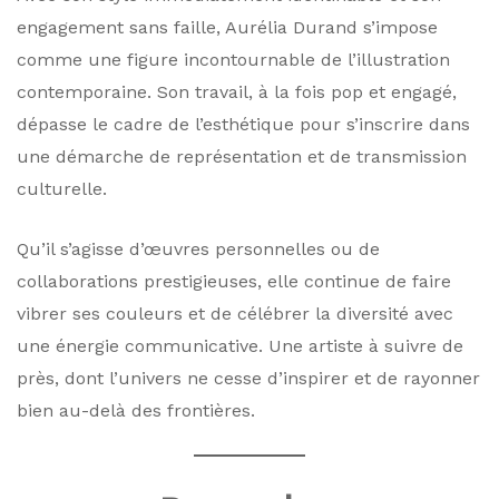
engagement sans faille, Aurélia Durand s’impose
comme une figure incontournable de l’illustration
contemporaine. Son travail, à la fois pop et engagé,
dépasse le cadre de l’esthétique pour s’inscrire dans
une démarche de représentation et de transmission
culturelle.
Qu’il s’agisse d’œuvres personnelles ou de
collaborations prestigieuses, elle continue de faire
vibrer ses couleurs et de célébrer la diversité avec
une énergie communicative. Une artiste à suivre de
près, dont l’univers ne cesse d’inspirer et de rayonner
bien au-delà des frontières.