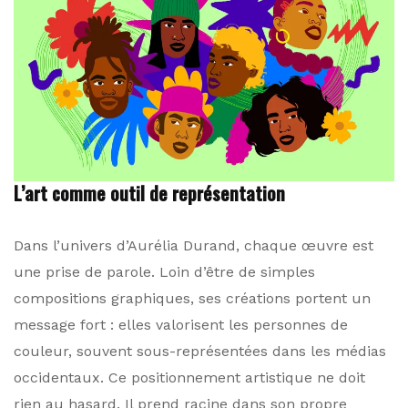
L’art comme outil de représentation
Dans l’univers d’Aurélia Durand, chaque œuvre est
une prise de parole. Loin d’être de simples
compositions graphiques, ses créations portent un
message fort : elles valorisent les personnes de
couleur, souvent sous-représentées dans les médias
occidentaux. Ce positionnement artistique ne doit
rien au hasard. Il prend racine dans son propre