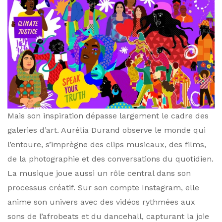
Mais son inspiration dépasse largement le cadre des
galeries d’art. Aurélia Durand observe le monde qui
l’entoure, s’imprègne des clips musicaux, des films,
de la photographie et des conversations du quotidien.
La musique joue aussi un rôle central dans son
processus créatif. Sur son compte Instagram, elle
anime son univers avec des vidéos rythmées aux
sons de l’afrobeats et du dancehall, capturant la joie