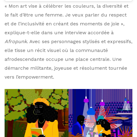
« Mon art vise à célébrer les couleurs, la diversité et
le fait d’être une femme. Je veux parler du respect
et de l’inclusivité en créant des moments de joie »,
explique-t-elle dans une interview accordée à
Afropunk
. Avec ses personnages stylisés et expressifs,
elle tisse un récit visuel où la communauté
afrodescendante occupe une place centrale. Une
démarche militante, joyeuse et résolument tournée
vers l’empowerment.