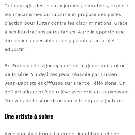
Cet ouvrage, destiné aux jeunes générations, explore
les mécanismes du racisme et propose des pistes
d’action pour lutter contre les discriminations. Grâce
à ses illustrations percutantes, Aurélia apporte une
dimension accessible et engageante à ce projet
éducatif.
En France, elle signe également le générique animé
de la série
Il a déjà tes yeux
, réalisée par Lucien
Jean-Baptiste et diffusée sur France Télévisions. Un
défi artistique qu’elle relève avec brio en transposant
l’univers de la série dans son esthétique signature.
Une artiste à suivre
Avec son style immédiatement identifiable et son