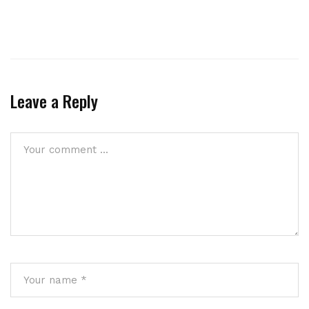
Leave a Reply