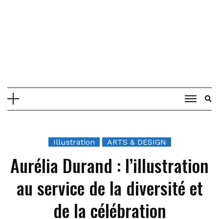
Illustration
ARTS & DESIGN
Aurélia Durand : l’illustration
au service de la diversité et
de la célébration