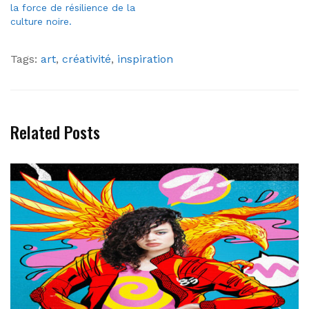
la force de résilience de la
culture noire.
Tags:
art
,
créativité
,
inspiration
Related Posts