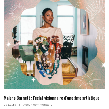
Malene Barnett : l’éclat visionnaire d’une âme artistique
by
Laura
Aucun commentaire