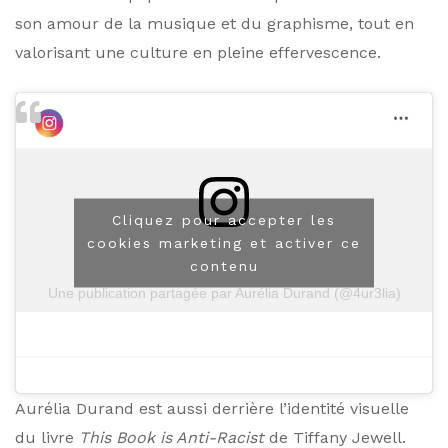
son amour de la musique et du graphisme, tout en
valorisant une culture en pleine effervescence.
Cliquez pour accepter les
cookies marketing et activer ce
contenu
Une publication partagée par Aurélia Durand (@4ur3lia)
Aurélia Durand est aussi derrière l’identité visuelle
du livre
This Book is Anti-Racist
de Tiffany Jewell.