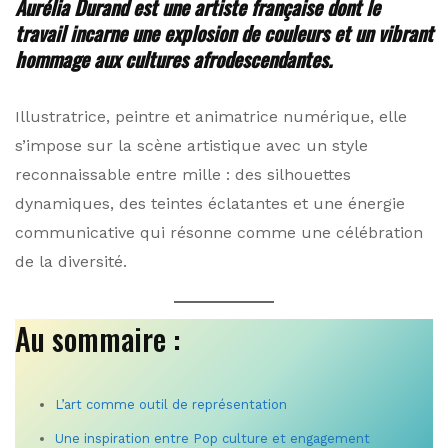
Aurélia Durand est une artiste française dont le
travail incarne une explosion de couleurs et un vibrant
hommage aux cultures afrodescendantes.
Illustratrice, peintre et animatrice numérique, elle
s’impose sur la scène artistique avec un style
reconnaissable entre mille : des silhouettes
dynamiques, des teintes éclatantes et une énergie
communicative qui résonne comme une célébration
de la diversité.
Au sommaire :
L’art comme outil de représentation
Une inspiration entre Pop culture et engagement