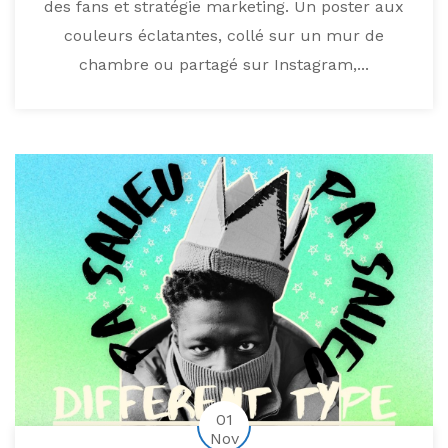
des fans et stratégie marketing. Un poster aux
couleurs éclatantes, collé sur un mur de
chambre ou partagé sur Instagram,...
01
Nov