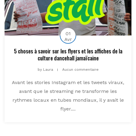
01
Avr
5 choses à savoir sur les flyers et les affiches de la
culture dancehall jamaïcaine
by
Laura
Aucun commentaire
Avant les stories Instagram et les tweets viraux,
avant que le streaming ne transforme les
rythmes locaux en tubes mondiaux, il y avait le
flyer....