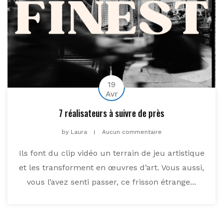
19
Avr
7 réalisateurs à suivre de près
by
Laura
Aucun commentaire
Ils font du clip vidéo un terrain de jeu artistique
et les transforment en œuvres d’art. Vous aussi,
vous l’avez senti passer, ce frisson étrange...