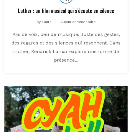
Luther : un film musical qui s’écoute en silence
by
Laura
Aucun commentaire
Pas de voix, peu de musique. Juste des gestes,
des regards et des silences qui résonnent. Dans
Luther, Kendrick Lamar explore une forme de
présence...