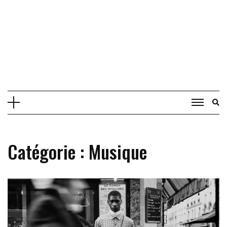
Catégorie :
Musique