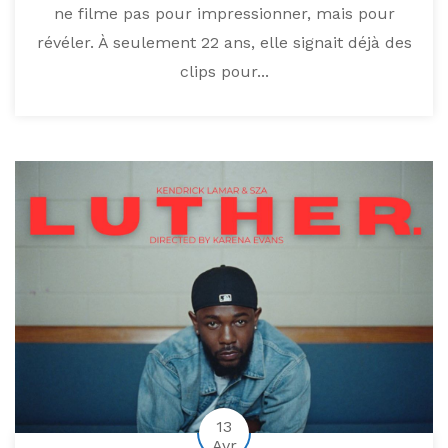
ne filme pas pour impressionner, mais pour
révéler. À seulement 22 ans, elle signait déjà des
clips pour...
13
Avr