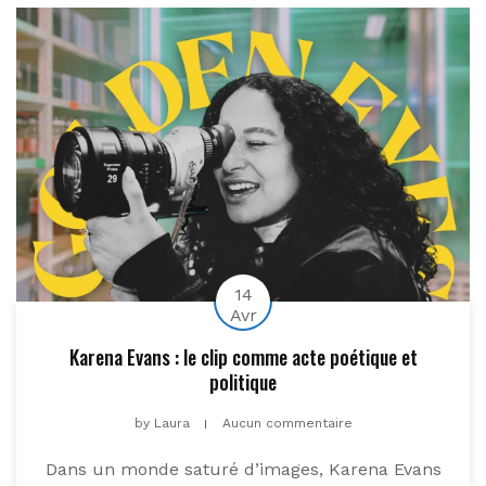
14
Avr
Karena Evans : le clip comme acte poétique et
politique
by
Laura
Aucun commentaire
Dans un monde saturé d’images, Karena Evans