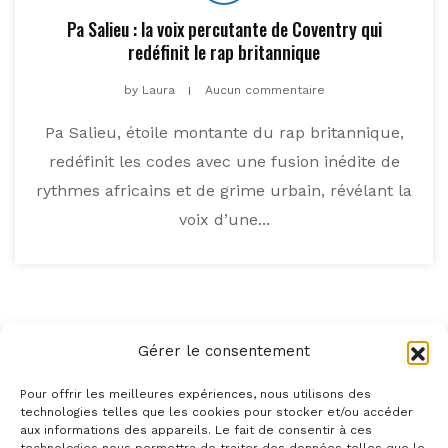
Pa Salieu : la voix percutante de Coventry qui
redéfinit le rap britannique
by
Laura
Aucun commentaire
Pa Salieu, étoile montante du rap britannique,
redéfinit les codes avec une fusion inédite de
rythmes africains et de grime urbain, révélant la
voix d’une...
Gérer le consentement
Pour offrir les meilleures expériences, nous utilisons des
technologies telles que les cookies pour stocker et/ou accéder
aux informations des appareils. Le fait de consentir à ces