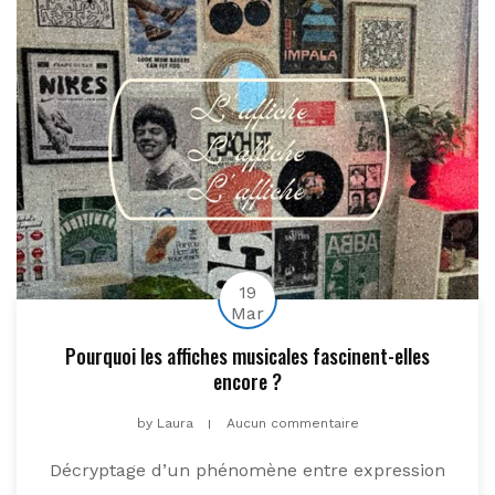
19
Mar
Pourquoi les affiches musicales fascinent-elles
encore ?
by
Laura
Aucun commentaire
Décryptage d’un phénomène entre expression