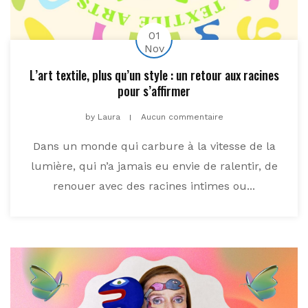
01
Nov
L’art textile, plus qu’un style : un retour aux racines
pour s’affirmer
by
Laura
Aucun commentaire
Dans un monde qui carbure à la vitesse de la
lumière, qui n’a jamais eu envie de ralentir, de
renouer avec des racines intimes ou...