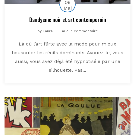
08
Mai
Dandysme noir et art contemporain
by
Laura
Aucun commentaire
Là où l’art flirte avec la mode pour mieux
bousculer les récits dominants. Avouez-le, vous
aussi, vous avez déjà été hypnotisé·e par une
silhouette. Pas...