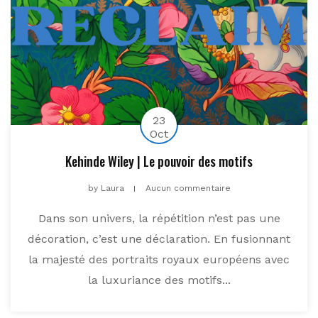
23
Oct
Kehinde Wiley | Le pouvoir des motifs
by
Laura
Aucun commentaire
Dans son univers, la répétition n’est pas une
décoration, c’est une déclaration. En fusionnant
la majesté des portraits royaux européens avec
la luxuriance des motifs...