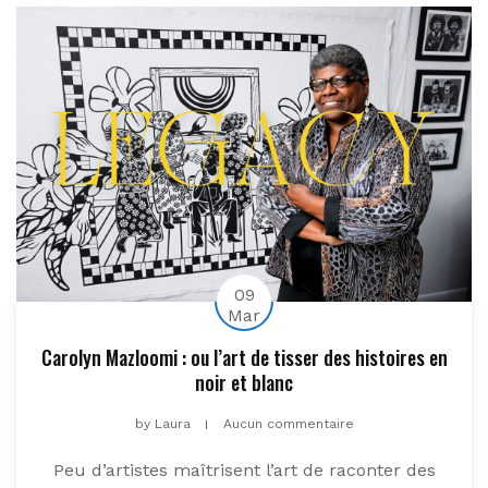
09
Mar
Carolyn Mazloomi : ou l’art de tisser des histoires en
noir et blanc
by
Laura
Aucun commentaire
Peu d’artistes maîtrisent l’art de raconter des