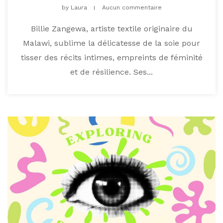
by
Laura
Aucun commentaire
Billie Zangewa, artiste textile originaire du
Malawi, sublime la délicatesse de la soie pour
tisser des récits intimes, empreints de féminité
et de résilience. Ses...