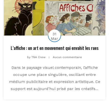
31
Mar
L’affiche : un art en mouvement qui envahit les rues
by
TNA Crew
Aucun commentaire
Dans le paysage visuel contemporain, l’affiche
occupe une place singulière, oscillant entre
médium publicitaire et expression artistique. Ce
support est aujourd’hui prisé par les créatifs...