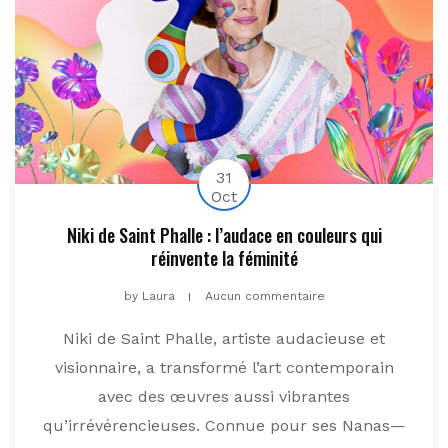
31
Oct
Niki de Saint Phalle : l’audace en couleurs qui
réinvente la féminité
by
Laura
Aucun commentaire
Niki de Saint Phalle, artiste audacieuse et
visionnaire, a transformé l’art contemporain
avec des œuvres aussi vibrantes
qu’irrévérencieuses. Connue pour ses Nanas—