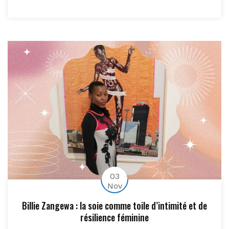
03
Nov
Billie Zangewa : la soie comme toile d’intimité et de
résilience féminine