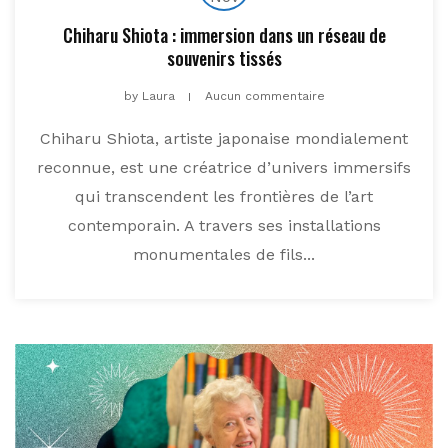
Chiharu Shiota : immersion dans un réseau de
souvenirs tissés
by
Laura
Aucun commentaire
Chiharu Shiota, artiste japonaise mondialement
reconnue, est une créatrice d’univers immersifs
qui transcendent les frontières de l’art
contemporain. A travers ses installations
monumentales de fils...