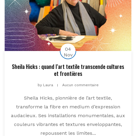
04
Nov
Sheila Hicks : quand l’art textile transcende cultures
et frontières
by
Laura
Aucun commentaire
Sheila Hicks, pionnière de l’art textile,
transforme la fibre en medium d’expression
audacieux. Ses installations monumentales, aux
couleurs vibrantes et textures enveloppantes,
repoussent les limites...