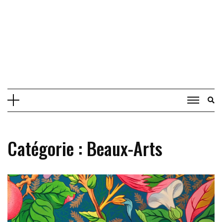
Catégorie :
Beaux-Arts