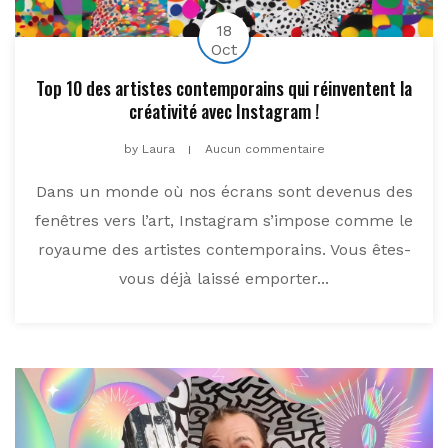
18
Oct
Top 10 des artistes contemporains qui réinventent la
créativité avec Instagram !
by
Laura
Aucun commentaire
Dans un monde où nos écrans sont devenus des
fenêtres vers l’art, Instagram s’impose comme le
royaume des artistes contemporains. Vous êtes-
vous déjà laissé emporter...