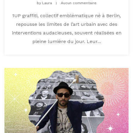
by
Laura
Aucun commentaire
1UP graffiti, collectif emblématique né à Berlin,
repousse les limites de l’art urbain avec des
interventions audacieuses, souvent réalisées en
pleine lumière du jour. Leur...