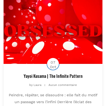
07
Oct
Yayoi Kusama | The Infinite Pattern
by
Laura
Aucun commentaire
Peindre, répéter, se dissoudre : elle fait du motif
un passage vers l’infini Derrière l’éclat des