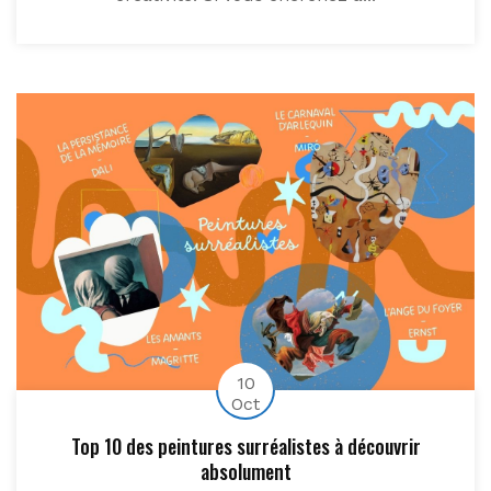
10
Oct
Top 10 des peintures surréalistes à découvrir
absolument