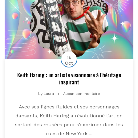
16
Oct
Keith Haring : un artiste visionnaire à l’héritage
inspirant
by
Laura
Aucun commentaire
Avec ses lignes fluides et ses personnages
dansants, Keith Haring a révolutionné l’art en
sortant des musées pour s’exprimer dans les
rues de New York....