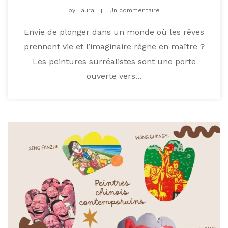
by
Laura
Un commentaire
Envie de plonger dans un monde où les rêves
prennent vie et l’imaginaire règne en maître ?
Les peintures surréalistes sont une porte
ouverte vers...