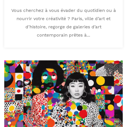
Vous cherchez à vous évader du quotidien ou à
nourrir votre créativité ? Paris, ville d’art et
d’histoire, regorge de galeries d’art
contemporain prêtes à...