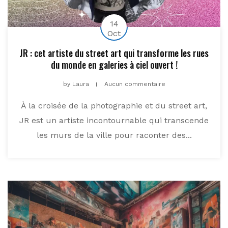
14
Oct
JR : cet artiste du street art qui transforme les rues
du monde en galeries à ciel ouvert !
by
Laura
Aucun commentaire
À la croisée de la photographie et du street art,
JR est un artiste incontournable qui transcende
les murs de la ville pour raconter des...