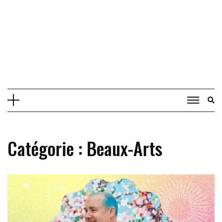
Catégorie :
Beaux-Arts