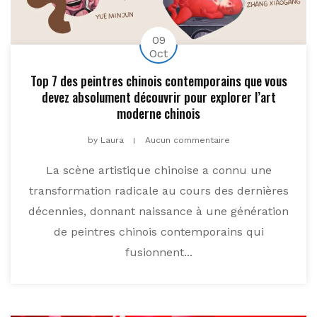
09
Oct
Top 7 des peintres chinois contemporains que vous
devez absolument découvrir pour explorer l’art
moderne chinois
by
Laura
Aucun commentaire
La scène artistique chinoise a connu une
transformation radicale au cours des dernières
décennies, donnant naissance à une génération
de peintres chinois contemporains qui
fusionnent...