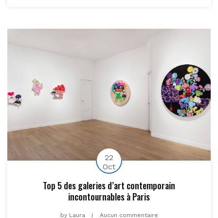
22
Oct
Top 5 des galeries d’art contemporain
incontournables à Paris
by
Laura
Aucun commentaire