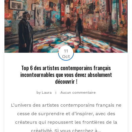
11
Oct
Top 6 des artistes contemporains français
incontournables que vous devez absolument
découvrir !
by
Laura
Aucun commentaire
L’univers des artistes contemporains français ne
cesse de surprendre et d’inspirer, avec des
créateurs qui repoussent les frontières de la
créativité. Si vous cherchez à...