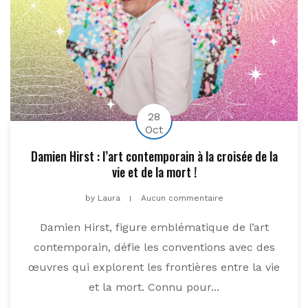
28
Oct
Damien Hirst : l’art contemporain à la croisée de la
vie et de la mort !
by
Laura
Aucun commentaire
Damien Hirst, figure emblématique de l’art
contemporain, défie les conventions avec des
œuvres qui explorent les frontières entre la vie
et la mort. Connu pour...