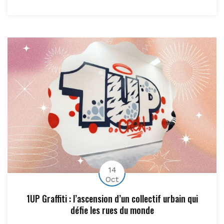
14
Oct
1UP Graffiti : l’ascension d’un collectif urbain qui
défie les rues du monde