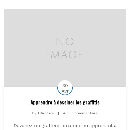
30
Avr
Apprendre à dessiner les graffitis
by
TNA Crew
Aucun commentaire
Devenez un graffeur amateur en apprenant à