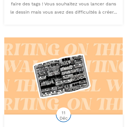
faire des tags ! Vous souhaitez vous lancer dans
le dessin mais vous avez des difficultés à créer...
11
Déc