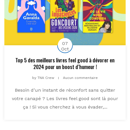
07
Oct
Top 5 des meilleurs livres feel good à dévorer en
2024 pour un boost d’humeur !
by
TNA Crew
Aucun commentaire
Besoin d’un instant de réconfort sans quitter
votre canapé ? Les livres feel good sont là pour
ça ! Si vous cherchez à vous évader,...