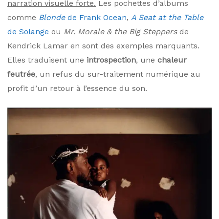
narration visuelle forte.
Les pochettes d’albums
comme
Blonde
de Frank Ocean
,
A Seat at the Table
de Solange
ou
Mr. Morale & the Big Steppers
de
Kendrick Lamar en sont des exemples marquants.
Elles traduisent une
introspection
, une
chaleur
feutrée
, un refus du sur-traitement numérique au
profit d’un retour à l’essence du son.