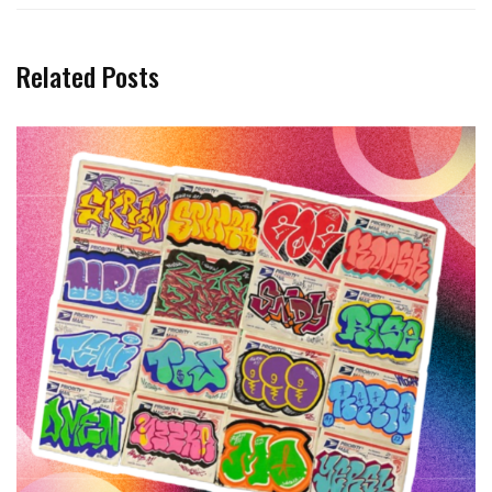
Related Posts