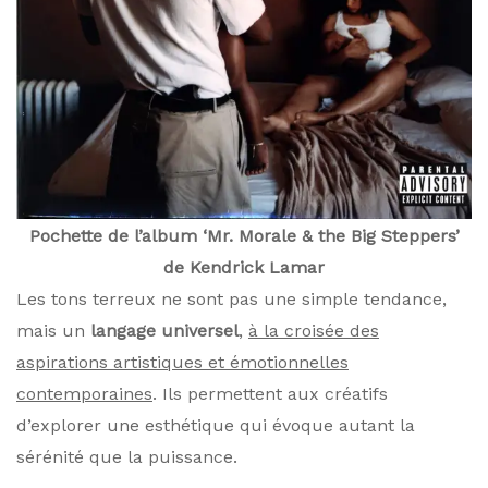
Pochette de l’album ‘Mr. Morale & the Big Steppers’
de Kendrick Lamar
Les tons terreux ne sont pas une simple tendance,
mais un
langage universel
,
à la croisée des
aspirations artistiques et émotionnelles
contemporaines
. Ils permettent aux créatifs
d’explorer une esthétique qui évoque autant la
sérénité que la puissance.