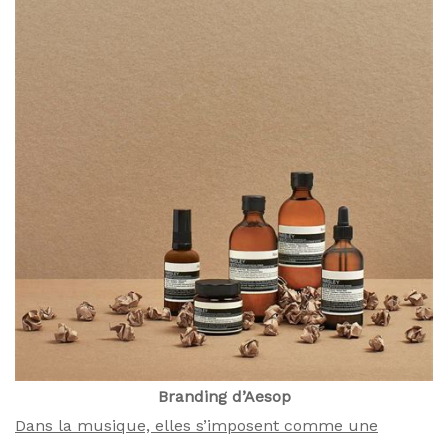
Branding d’Aesop
Dans la musique, elles s’imposent comme une