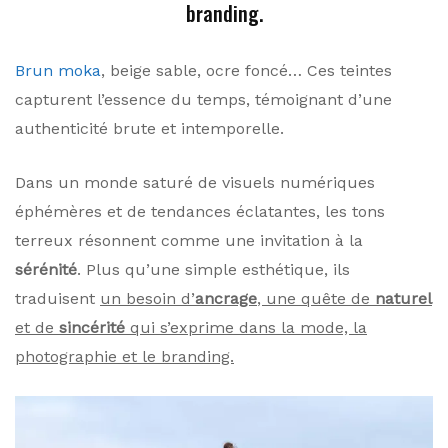
branding.
Brun moka
, beige sable, ocre foncé… Ces teintes
capturent l’essence du temps, témoignant d’une
authenticité brute et intemporelle.
Dans un monde saturé de visuels numériques
éphémères et de tendances éclatantes, les tons
terreux résonnent comme une invitation à la
sérénité
. Plus qu’une simple esthétique, ils
traduisent
un besoin d’
ancrage
, une quête de
naturel
et de
sincérité
qui s’exprime dans la mode, la
photographie et le branding.