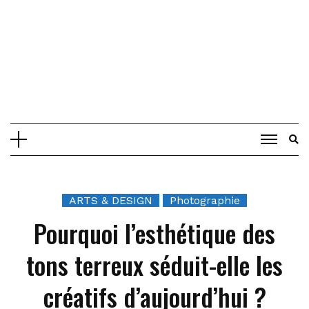
ARTS & DESIGN
Photographie
Pourquoi l’esthétique des
tons terreux séduit-elle les
créatifs d’aujourd’hui ?