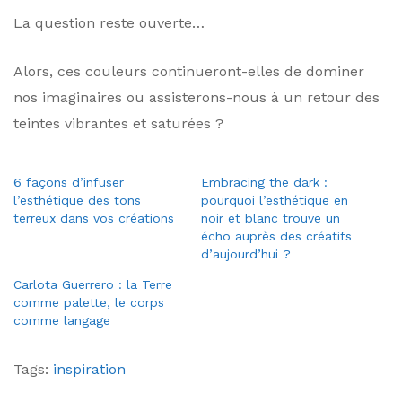
La question reste ouverte…
Alors, ces couleurs continueront-elles de dominer
nos imaginaires ou assisterons-nous à un retour des
teintes vibrantes et saturées ?
6 façons d’infuser
Embracing the dark :
l’esthétique des tons
pourquoi l’esthétique en
terreux dans vos créations
noir et blanc trouve un
écho auprès des créatifs
d’aujourd’hui ?
Carlota Guerrero : la Terre
comme palette, le corps
comme langage
Tags:
inspiration