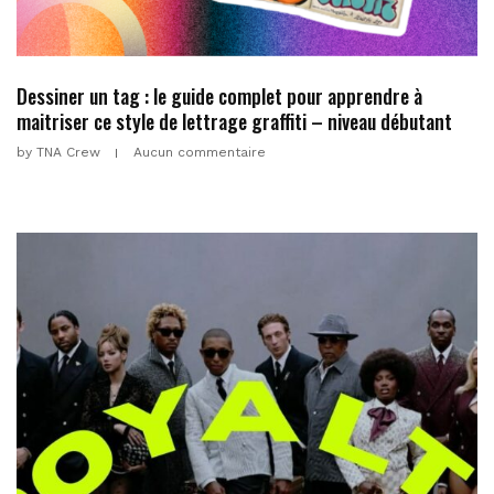
Dessiner un tag : le guide complet pour apprendre à
maitriser ce style de lettrage graffiti – niveau débutant
by
TNA Crew
Aucun commentaire