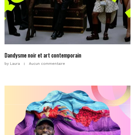
Dandysme noir et art contemporain
by
Laura
Aucun commentaire