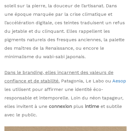
soleil sur la pierre, la douceur de l’artisanat. Dans
une époque marquée par la crise climatique et
l’accélération digitale, ces teintes traduisent un refus
du jetable et du clinquant. Elles rappellent les
pigments naturels des fresques anciennes, la palette
des maîtres de la Renaissance, ou encore le
minimalisme du wabi-sabi japonais.
Dans le branding, elles incarnent des valeurs de
confiance et de stabilité.
Patagonia, Le Labo ou
Aesop
les utilisent pour affirmer une identité éco-
responsable et intemporelle. Loin du néon tapageur,
elles invitent à une
connexion
plus
intime
et subtile
avec le public.