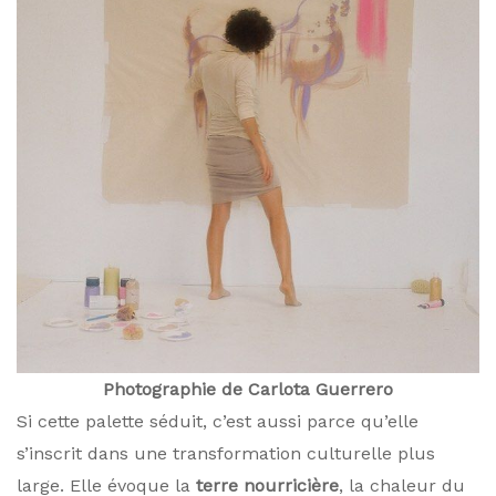
Photographie de Carlota Guerrero
Si cette palette séduit, c’est aussi parce qu’elle
s’inscrit dans une transformation culturelle plus
large. Elle évoque la
terre nourricière
, la chaleur du