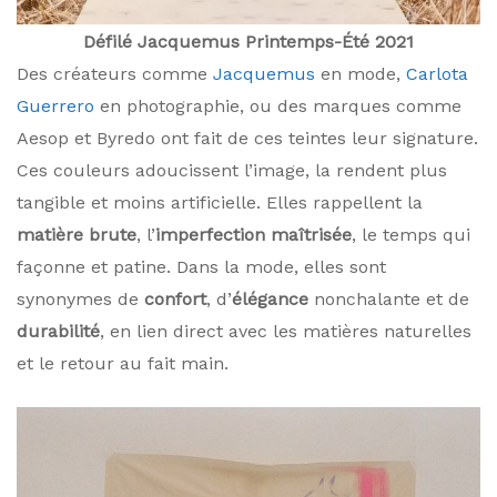
Défilé Jacquemus Printemps-Été 2021
Des créateurs comme
Jacquemus
en mode,
Carlota
Guerrero
en photographie, ou des marques comme
Aesop et Byredo ont fait de ces teintes leur signature.
Ces couleurs adoucissent l’image, la rendent plus
tangible et moins artificielle. Elles rappellent la
matière brute
, l’
imperfection maîtrisée
, le temps qui
façonne et patine. Dans la mode, elles sont
synonymes de
confort
, d’
élégance
nonchalante et de
durabilité
, en lien direct avec les matières naturelles
et le retour au fait main.