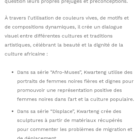
question leurs propres préjugés et préconceptions.
À travers l’utilisation de couleurs vives, de motifs et
de compositions dynamiques, il crée un dialogue
visuel entre différentes cultures et traditions
artistiques, célébrant la beauté et la dignité de la
culture africaine :
Dans sa série “Afro-Muses”, Kwarteng utilise des
portraits de femmes noires fières et dignes pour
promouvoir une représentation positive des
femmes noires dans l’art et la culture populaire.
Dans sa série “Displace”, Kwarteng crée des
sculptures à partir de matériaux récupérés
pour commenter les problèmes de migration et
de déplacement.