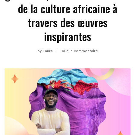
de la culture africaine à
travers des œuvres
inspirantes
by
Laura
Aucun commentaire