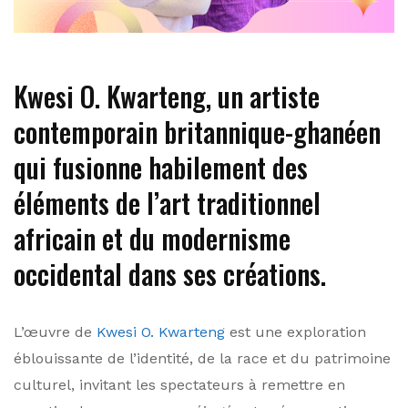
Kwesi O. Kwarteng, un artiste
contemporain britannique-ghanéen
qui fusionne habilement des
éléments de l’art traditionnel
africain et du modernisme
occidental dans ses créations.
L’œuvre de
Kwesi O. Kwarteng
est une exploration
éblouissante de l’identité, de la race et du patrimoine
culturel, invitant les spectateurs à remettre en