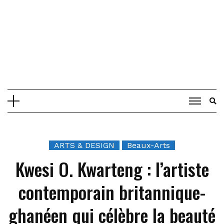
ARTS & DESIGN
Beaux-Arts
Kwesi O. Kwarteng : l’artiste
contemporain britannique-
ghanéen qui célèbre la beauté