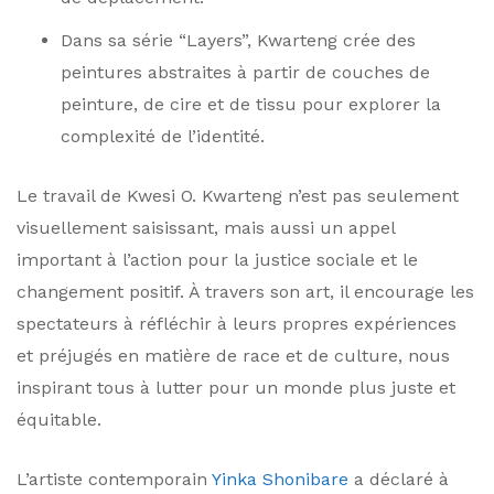
Dans sa série “Layers”, Kwarteng crée des
peintures abstraites à partir de couches de
peinture, de cire et de tissu pour explorer la
complexité de l’identité.
Le travail de Kwesi O. Kwarteng n’est pas seulement
visuellement saisissant, mais aussi un appel
important à l’action pour la justice sociale et le
changement positif. À travers son art, il encourage les
spectateurs à réfléchir à leurs propres expériences
et préjugés en matière de race et de culture, nous
inspirant tous à lutter pour un monde plus juste et
équitable.
L’artiste contemporain
Yinka Shonibare
a déclaré à