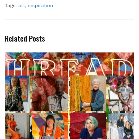
Tags:
art
,
inspiration
Related Posts