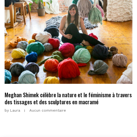
Meghan Shimek célèbre la nature et le féminisme à travers
des tissages et des sculptures en macramé
by
Laura
Aucun commentaire