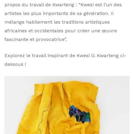
propos du travail de Kwarteng : “Kwesi est l’un des
artistes les plus importants de sa génération. Il
mélange habilement les traditions artistiques
africaines et occidentales pour créer une œuvre
fascinante et provocatrice”.
Explorez le travail inspirant de Kwesi O. Kwarteng ci-
dessous !