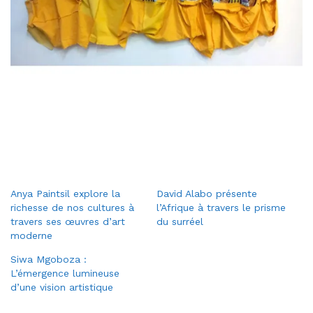
Anya Paintsil explore la
David Alabo présente
richesse de nos cultures à
l’Afrique à travers le prisme
travers ses œuvres d’art
du surréel
moderne
Siwa Mgoboza :
L’émergence lumineuse
d’une vision artistique