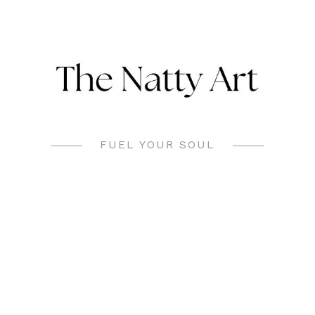
FUEL YOUR SOUL