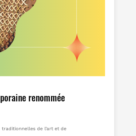
emporaine renommée
 traditionnelles de l’art et de