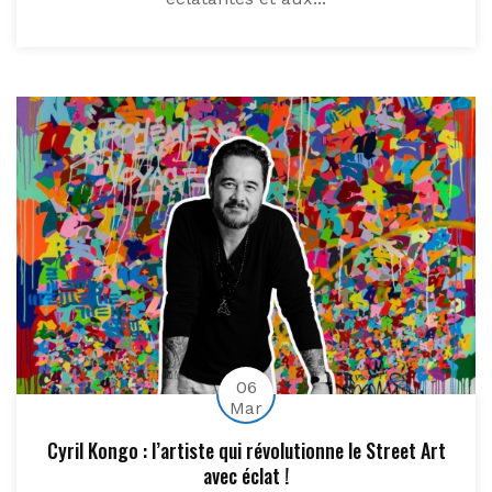
06
Mar
Cyril Kongo : l’artiste qui révolutionne le Street Art
avec éclat !