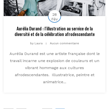
28
Fév
Aurélia Durand : l’illustration au service de la
diversité et de la célébration afrodescendante
by
Laura
Aucun commentaire
Aurélia Durand est une artiste française dont le
travail incarne une explosion de couleurs et un
vibrant hommage aux cultures
afrodescendantes. Illustratrice, peintre et
animatrice...