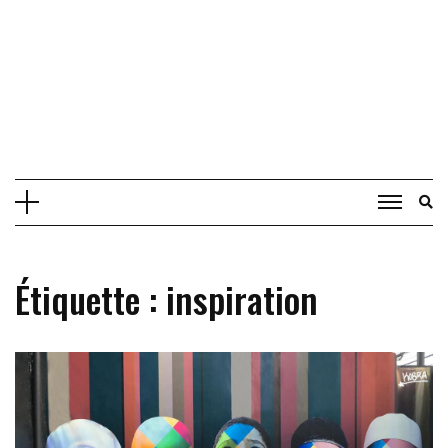
Étiquette :
inspiration