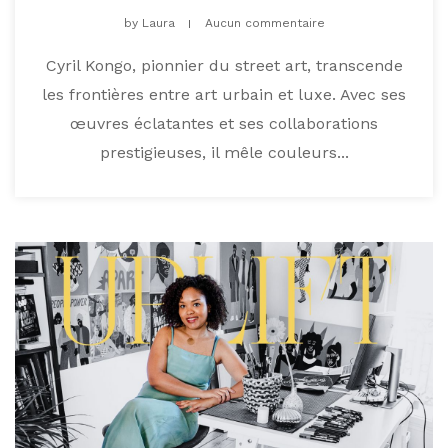
by
Laura
Aucun commentaire
Cyril Kongo, pionnier du street art, transcende
les frontières entre art urbain et luxe. Avec ses
œuvres éclatantes et ses collaborations
prestigieuses, il mêle couleurs...