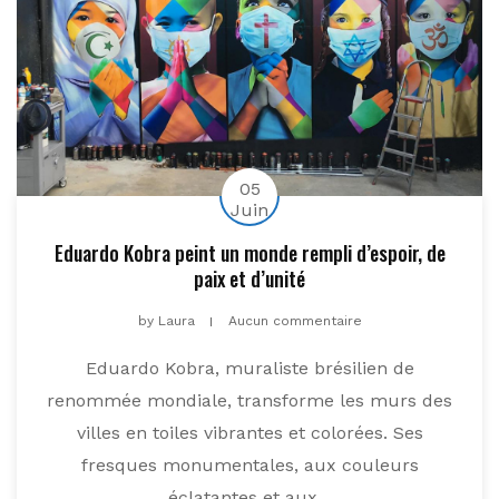
05
Juin
Eduardo Kobra peint un monde rempli d’espoir, de
paix et d’unité
by
Laura
Aucun commentaire
Eduardo Kobra, muraliste brésilien de
renommée mondiale, transforme les murs des
villes en toiles vibrantes et colorées. Ses
fresques monumentales, aux couleurs
éclatantes et aux...